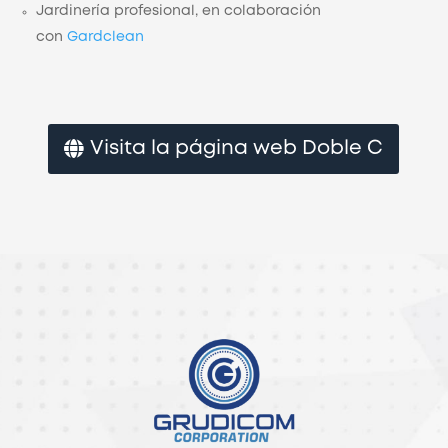
Jardinería profesional, en colaboración
con
Gardclean
Visita la página web Doble C