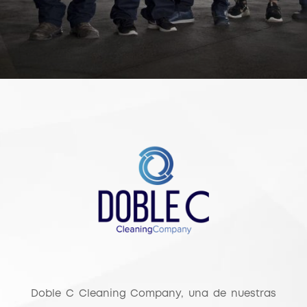
Doble C Cleaning Company,
una de nuestras