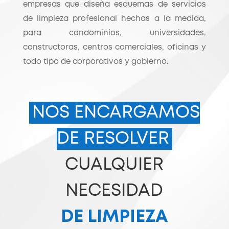
empresas que diseña esquemas de servicios
de limpieza profesional hechas a la medida,
para condominios, universidades,
constructoras, centros comerciales, oficinas y
todo tipo de corporativos y gobierno.
NOS ENCARGAMOS
DE RESOLVER
CUALQUIER
NECESIDAD
DE LIMPIEZA