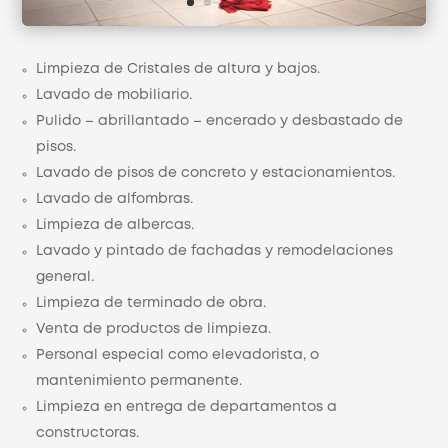
Limpieza de Cristales de altura y bajos.
Lavado de mobiliario.
Pulido – abrillantado – encerado y desbastado de
pisos.
Lavado de pisos de concreto y estacionamientos.
Lavado de alfombras.
Limpieza de albercas.
Lavado y pintado de fachadas y remodelaciones
general.
Limpieza de terminado de obra.
Venta de productos de limpieza.
Personal especial como elevadorista, o
mantenimiento permanente.
Limpieza en entrega de departamentos a
constructoras.