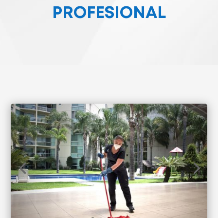
PROFESIONAL